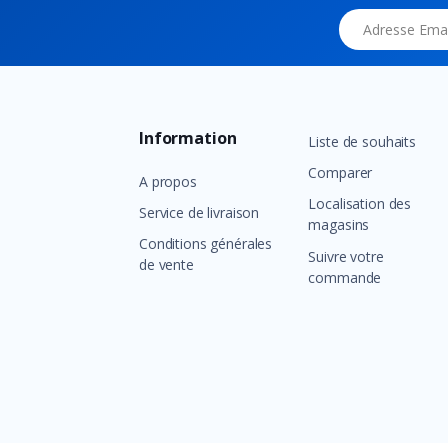
Adresse Email
Information
Liste de souhaits
Comparer
A propos
Localisation des
Service de livraison
magasins
Conditions générales
Suivre votre
de vente
commande