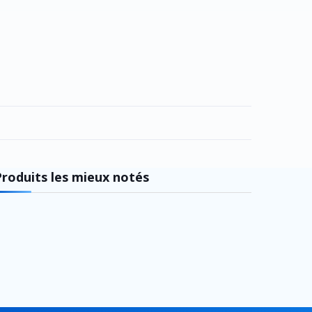
Produits les mieux notés