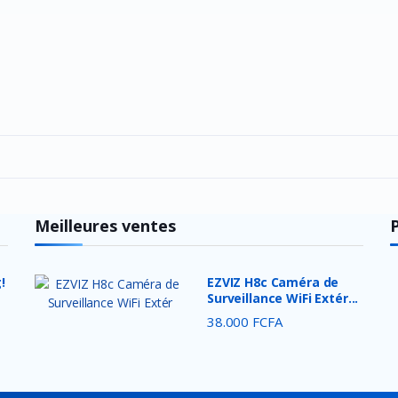
Meilleures ventes
!
EZVIZ H8c Caméra de
Surveillance WiFi Extér...
38.000 FCFA