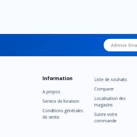
Adresse Email
Information
Liste de souhaits
Comparer
A propos
Localisation des
Service de livraison
magasins
Conditions générales
Suivre votre
de vente
commande