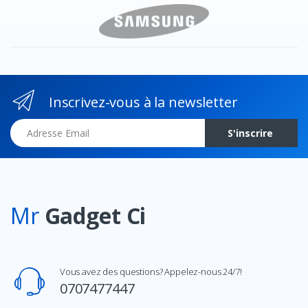
Inscrivez-vous à la newsletter
Adresse Email
S'inscrire
Mr
Gadget Ci
Vous avez des questions? Appelez-nous 24/7!
0707477447