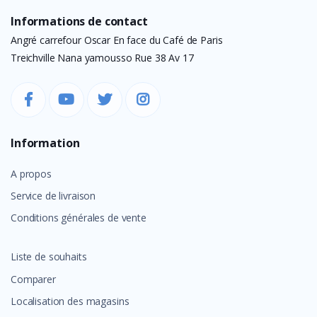
Informations de contact
Angré carrefour Oscar En face du Café de Paris
Treichville Nana yamousso Rue 38 Av 17
Information
A propos
Service de livraison
Conditions générales de vente
Liste de souhaits
Comparer
Localisation des magasins