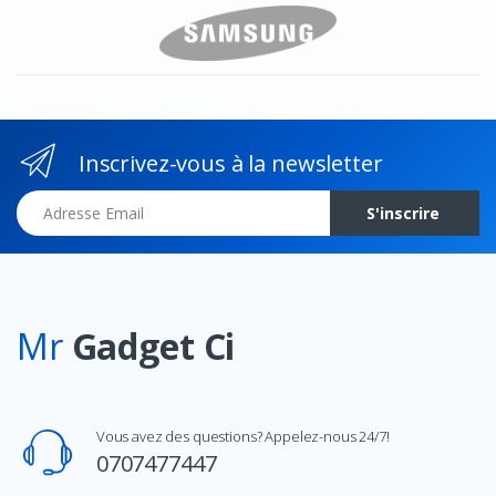
Inscrivez-vous à la newsletter
Adresse Email
S'inscrire
Mr
Gadget Ci
Vous avez des questions? Appelez-nous 24/7!
0707477447