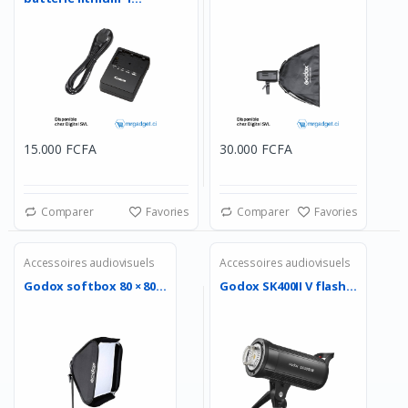
15.000 FCFA
30.000 FCFA
Comparer
Favories
Comparer
Favories
Accessoires audiovisuels
Accessoires audiovisuels
Godox softbox 80 × 80...
Godox SK400II V flash...