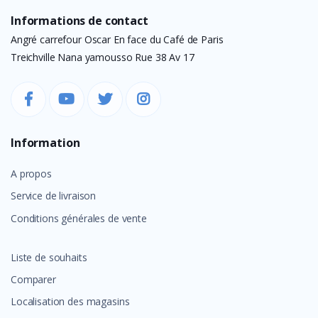
Informations de contact
Angré carrefour Oscar En face du Café de Paris
Treichville Nana yamousso Rue 38 Av 17
Information
A propos
Service de livraison
Conditions générales de vente
Liste de souhaits
Comparer
Localisation des magasins