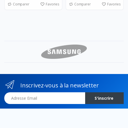
Comparer
Favories
Comparer
Favories
Inscrivez-vous à la newsletter
Adresse Email
S'inscrire