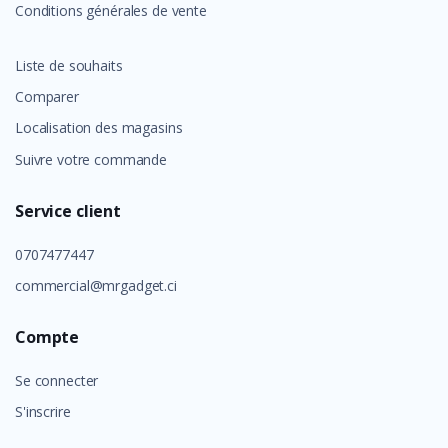
Conditions générales de vente
Liste de souhaits
Comparer
Localisation des magasins
Suivre votre commande
Service client
0707477447
commercial@mrgadget.ci
Compte
Se connecter
S'inscrire