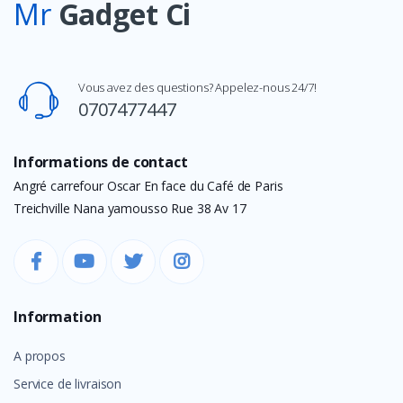
Mr
Gadget Ci
Vous avez des questions? Appelez-nous 24/7!
0707477447
Informations de contact
Angré carrefour Oscar En face du Café de Paris
Treichville Nana yamousso Rue 38 Av 17
Information
A propos
Service de livraison