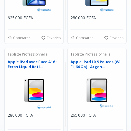
625.000 FCFA
280.000 FCFA
Comparer
Favories
Comparer
Favories
Tablette Professionnelle
Tablette Professionnelle
Apple iPad avec Puce A16 :
Apple iPad 10,9 Pouces (Wi-
Écran Liquid Reti...
FI, 64 Go) - Argen...
280.000 FCFA
265.000 FCFA