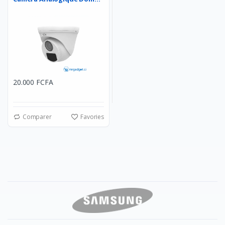
20.000 FCFA
Comparer
Favories