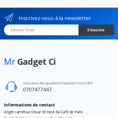
Inscrivez-vous à la newsletter
Adresse Email
S'inscrire
Mr
Gadget Ci
Vous avez des questions? Appelez-nous 24/7!
0707477447
Informations de contact
Angré carrefour Oscar En face du Café de Paris