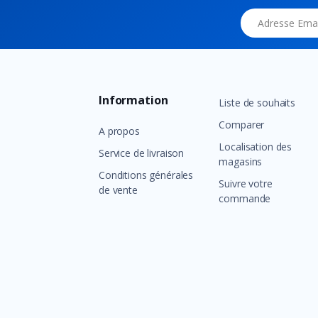
Adresse Email
Information
Liste de souhaits
Comparer
A propos
Localisation des
Service de livraison
magasins
Conditions générales
Suivre votre
de vente
commande