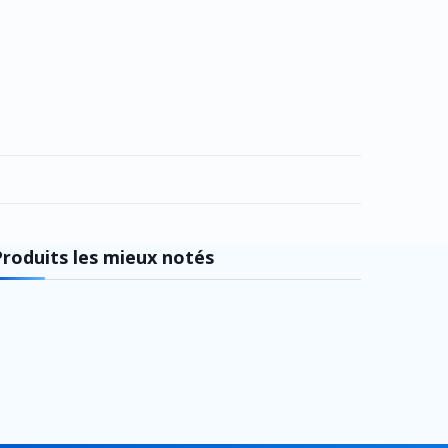
Produits les mieux notés