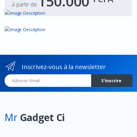
150.000
à partir de
Inscrivez-vous à la newsletter
Adresse Email
S'inscrire
Mr
Gadget Ci