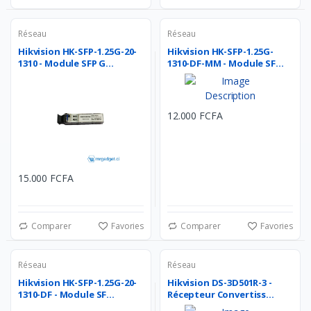
Réseau
Réseau
Hikvision HK-SFP-1.25G-20-
Hikvision HK-SFP-1.25G-
1310 - Module SFP G...
1310-DF-MM - Module SF...
12.000 FCFA
15.000 FCFA
Comparer
Favories
Comparer
Favories
Réseau
Réseau
Hikvision HK-SFP-1.25G-20-
Hikvision DS-3D501R-3 -
1310-DF - Module SF...
Récepteur Convertiss...