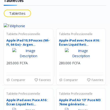
Tablettes
Tablettes
Tablette Professionnelle
Tablette Professionnelle
Apple iPad 10,9 Pouces (Wi-
Apple iPad avec Puce A16 :
FI, 64 Go) - Argen...
Écran Liquid Reti...
265.000 FCFA
280.000 FCFA
Comparer
Favories
Comparer
Favories
Tablette Professionnelle
Tablette Professionnelle
Apple iPad avec Puce A16 :
Apple iPad Air 13" Puce M3
Écran Liquid Reti...
7ème génératio...