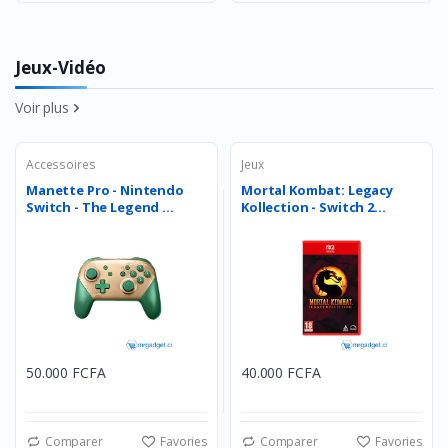
Jeux-Vidéo
Voir plus
Accessoires
Jeux
Manette Pro - Nintendo
Mortal Kombat: Legacy
Switch - The Legend ...
Kollection - Switch 2...
50.000 FCFA
40.000 FCFA
Comparer
Favories
Comparer
Favories