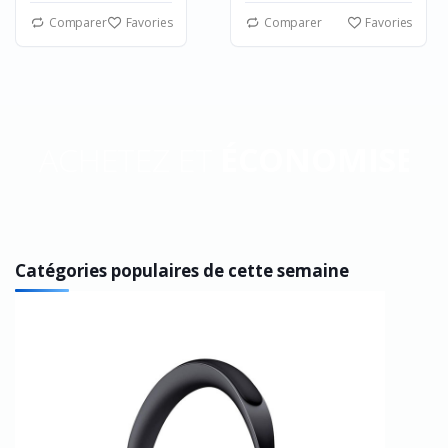
Comparer
Favories
Comparer
Favories
ACHETEZ ET
ÉCONOMISEZ
Catégories populaires de cette semaine