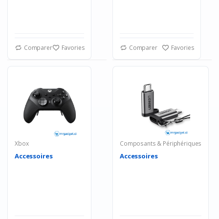
Comparer
Favories
Comparer
Favories
Xbox
Composants & Périphériques
Accessoires
Accessoires