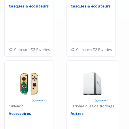
Casques & écouteurs
Casques & écouteurs
Comparer
Favories
Comparer
Favories
Nintendo
Périphériques de stockage
Accessoires
Autres