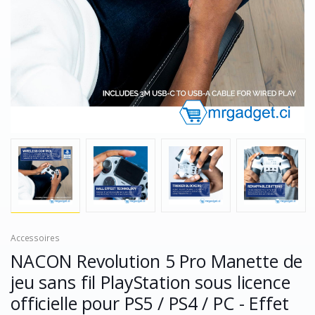
Accessoires
NACON Revolution 5 Pro Manette de
jeu sans fil PlayStation sous licence
officielle pour PS5 / PS4 / PC - Effet