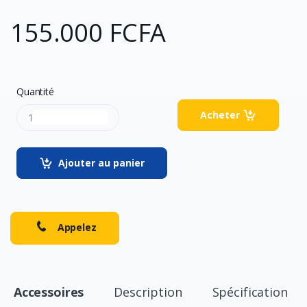
155.000 FCFA
Quantité
Acheter
Ajouter au panier
Appelez
Accessoires
Description
Spécification