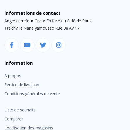
Informations de contact
Angré carrefour Oscar En face du Café de Paris
Treichville Nana yamousso Rue 38 Av 17
Information
A propos
Service de livraison
Conditions générales de vente
Liste de souhaits
Comparer
Localisation des magasins