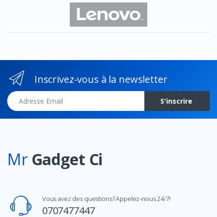
Inscrivez-vous à la newsletter
Adresse Email
S'inscrire
Mr
Gadget Ci
Vous avez des questions? Appelez-nous 24/7!
0707477447