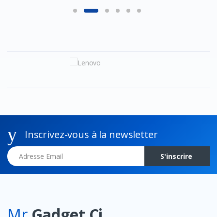
Inscrivez-vous à la newsletter
Adresse Email
S'inscrire
Mr
Gadget Ci