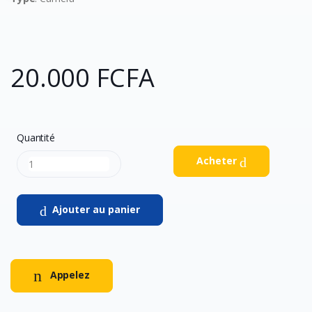
20.000 FCFA
Quantité
Acheter
Ajouter au panier
Appelez