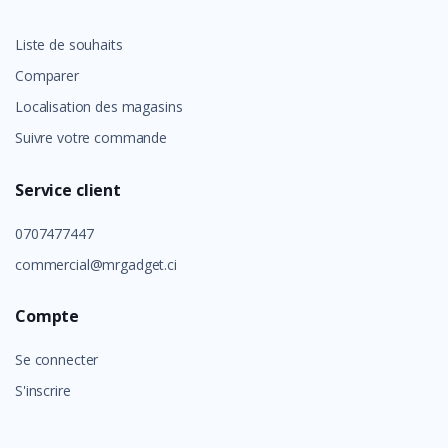
Liste de souhaits
Comparer
Localisation des magasins
Suivre votre commande
Service client
0707477447
commercial@mrgadget.ci
Compte
Se connecter
S'inscrire