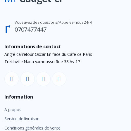
Vous avez des questions? Appelez-nous 24/7!
0707477447
Informations de contact
Angré carrefour Oscar En face du Café de Paris
Treichville Nana yamousso Rue 38 Av 17
Information
A propos
Service de livraison
Conditions générales de vente