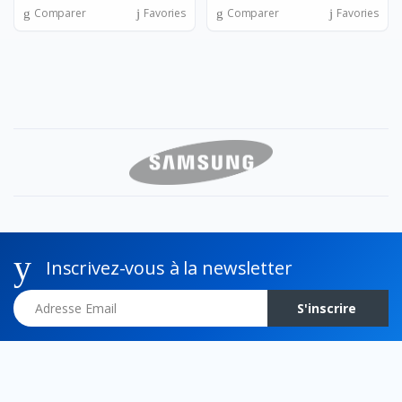
Comparer
Favories
Comparer
Favories
Inscrivez-vous à la newsletter
Adresse Email
S'inscrire