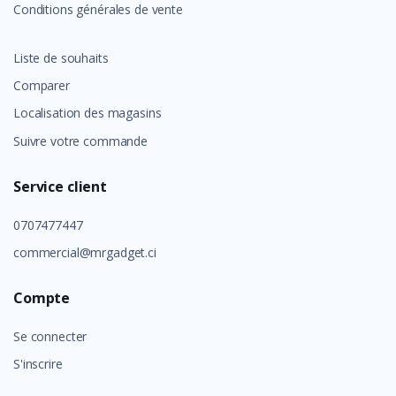
Conditions générales de vente
Liste de souhaits
Comparer
Localisation des magasins
Suivre votre commande
Service client
0707477447
commercial@mrgadget.ci
Compte
Se connecter
S'inscrire