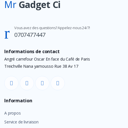
Mr
Gadget Ci
Vous avez des questions? Appelez-nous 24/7!
0707477447
Informations de contact
Angré carrefour Oscar En face du Café de Paris
Treichville Nana yamousso Rue 38 Av 17
Information
A propos
Service de livraison