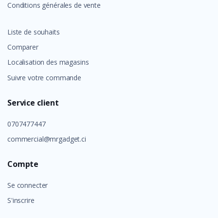
Conditions générales de vente
Liste de souhaits
Comparer
Localisation des magasins
Suivre votre commande
Service client
0707477447
commercial@mrgadget.ci
Compte
Se connecter
S'inscrire