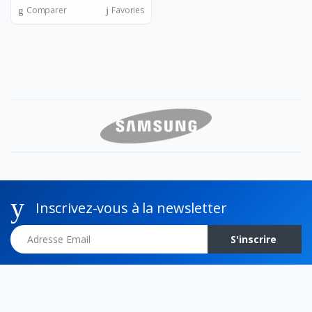
Comparer
Favories
Inscrivez-vous à la newsletter
Adresse Email
S'inscrire