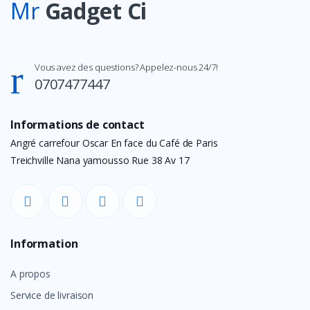
Mr
Gadget Ci
Vous avez des questions? Appelez-nous 24/7!
0707477447
Informations de contact
Angré carrefour Oscar En face du Café de Paris
Treichville Nana yamousso Rue 38 Av 17
Information
A propos
Service de livraison