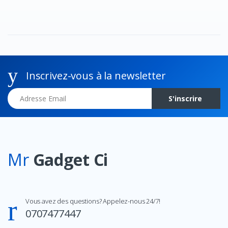
Inscrivez-vous à la newsletter
Adresse Email
S'inscrire
Mr
Gadget Ci
Vous avez des questions? Appelez-nous 24/7!
0707477447