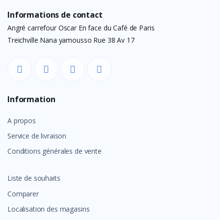
Informations de contact
Angré carrefour Oscar En face du Café de Paris
Treichville Nana yamousso Rue 38 Av 17
Information
A propos
Service de livraison
Conditions générales de vente
Liste de souhaits
Comparer
Localisation des magasins