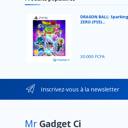
DRAGON BALL: Sparking
ZERO (PS5)...
30.000 FCFA
Inscrivez-vous à la newsletter
Mr
Gadget Ci