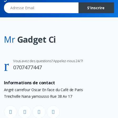
Adresse Email
S'inscrire
Mr
Gadget Ci
Vous avez des questions? Appelez-nous 24/7!
0707477447
Informations de contact
Angré carrefour Oscar En face du Café de Paris
Treichville Nana yamousso Rue 38 Av 17