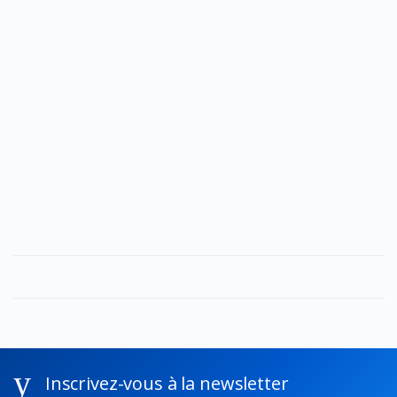
Inscrivez-vous à la newsletter