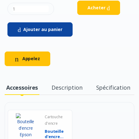
Acheter
Ajouter au panier
Appelez
Accessoires
Description
Spécification
Cartouche
d'encre
Bouteille
d'encre