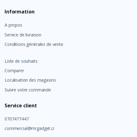
Information
A propos
Service de livraison
Conditions générales de vente
Liste de souhaits
Comparer
Localisation des magasins
Suivre votre commande
Service client
0707477447
commercial@mrgadget.ci