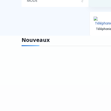
MODE
Téléphoni
Nouveaux