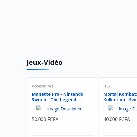
Jeux-Vidéo
Accessoires
Jeux
Manette Pro - Nintendo
Mortal Kombat
Switch - The Legend ...
Kollection - Swit
50.000 FCFA
40.000 FCFA