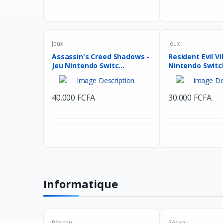
Jeux
Jeux
Assassin's Creed Shadows -
Resident Evil Vi
Jeu Nintendo Switc...
Nintendo Switch
40.000 FCFA
30.000 FCFA
Informatique
Réseau
Réseau