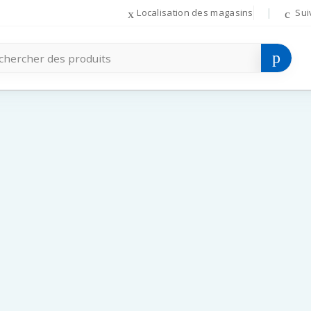
Localisation des magasins
Sui