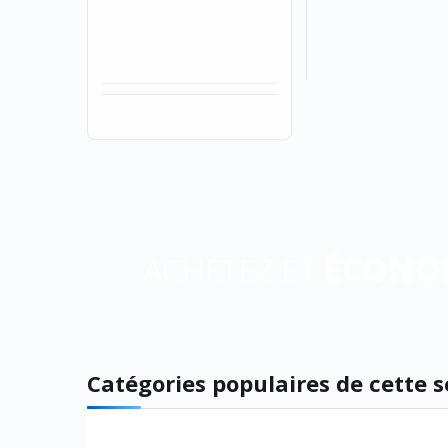
ACHETEZ ET
ÉCONO
Catégories populaires de cette 