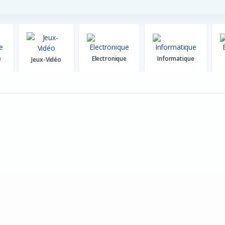
e
Electronique
Informatique
Jeux-Vidéo