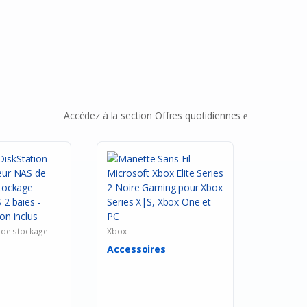
Accédez à la section Offres quotidiennes
 de stockage
Xbox
Accessoires