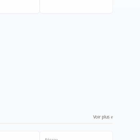
Voir plus
Réseau