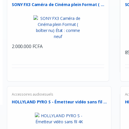
SONY FX3 Caméra de Cinéma plein Format ( ...
SO
2.000.000 FCFA
8
Accessoires audiovisuels
Ac
HOLLYLAND PYRO S - Émetteur vidéo sans fil ...
H