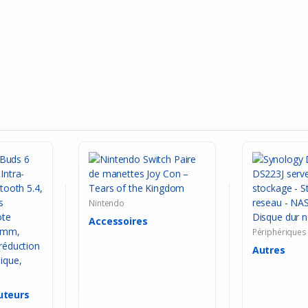
Nintendo
Accessoires
Périphériques
Autres
uteurs