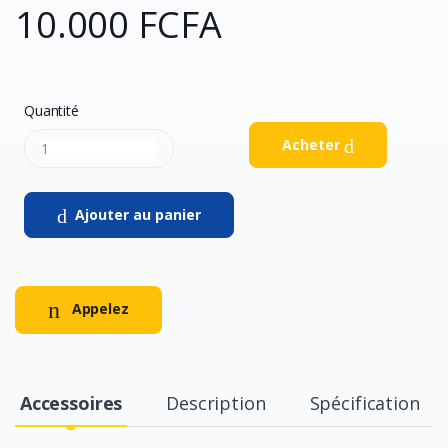
10.000 FCFA
Quantité
Acheter
Ajouter au panier
Appelez
Accessoires
Description
Spécification