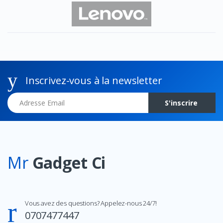
Inscrivez-vous à la newsletter
Adresse Email
S'inscrire
Mr
Gadget Ci
Vous avez des questions? Appelez-nous 24/7!
0707477447