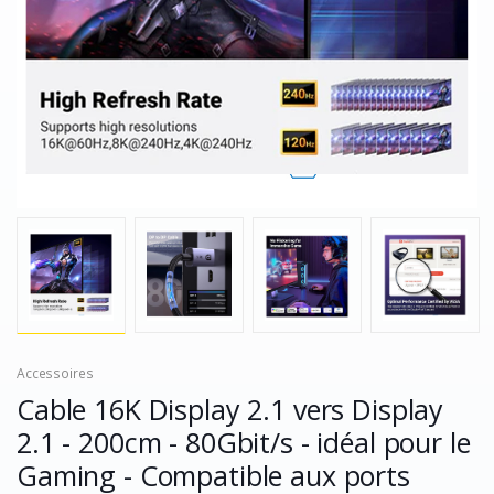
Accessoires
Cable 16K Display 2.1 vers Display
2.1 - 200cm - 80Gbit/s - idéal pour le
Gaming - Compatible aux ports