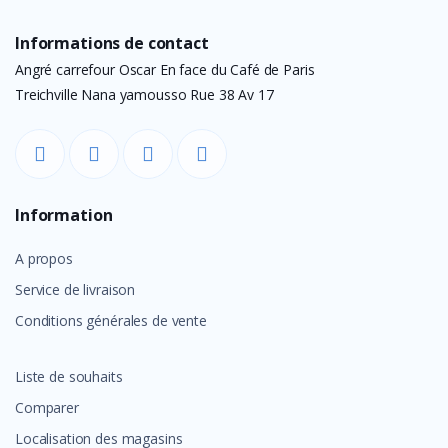
Informations de contact
Angré carrefour Oscar En face du Café de Paris
Treichville Nana yamousso Rue 38 Av 17
Information
A propos
Service de livraison
Conditions générales de vente
Liste de souhaits
Comparer
Localisation des magasins