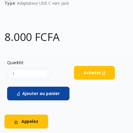
Type
: Adaptateur USB C vers Jack
8.000 FCFA
Quantité
Acheter
Ajouter au panier
Appelez