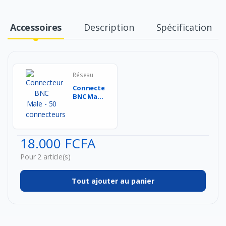
Accessoires
Description
Spécification
Réseau
Connecteur
BNC Male
- 50
connecteurs...
18.000 FCFA
Pour 2 article(s)
Tout ajouter au panier