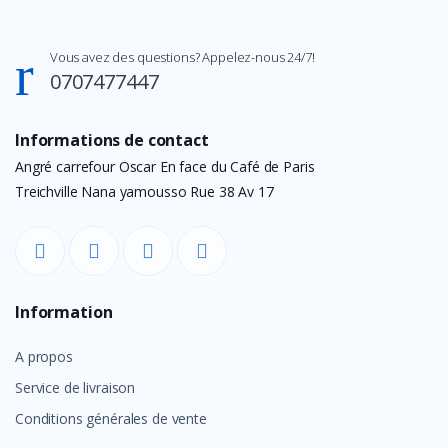
Vous avez des questions? Appelez-nous 24/7!
0707477447
Informations de contact
Angré carrefour Oscar En face du Café de Paris
Treichville Nana yamousso Rue 38 Av 17
Information
A propos
Service de livraison
Conditions générales de vente