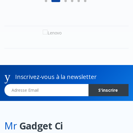
Inscrivez-vous à la newsletter
Adresse Email
S'inscrire
Mr
Gadget Ci