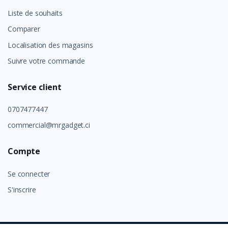
Liste de souhaits
Comparer
Localisation des magasins
Suivre votre commande
Service client
0707477447
commercial@mrgadget.ci
Compte
Se connecter
S'inscrire