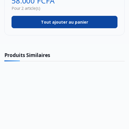
58.000 FCFA
Pour 2 article(s)
Tout ajouter au panier
Produits Similaires