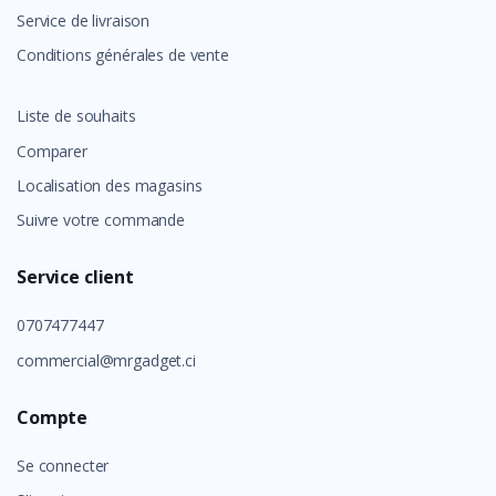
Service de livraison
Conditions générales de vente
Liste de souhaits
Comparer
Localisation des magasins
Suivre votre commande
Service client
0707477447
commercial@mrgadget.ci
Compte
Se connecter