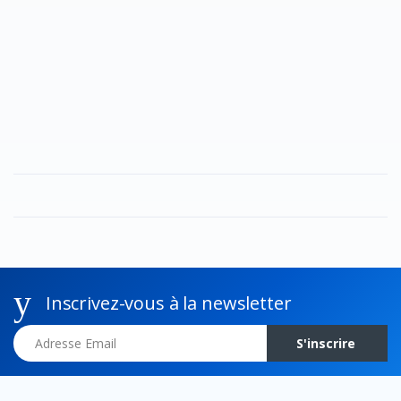
Inscrivez-vous à la newsletter
Adresse Email
S'inscrire