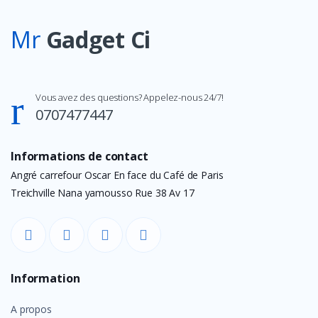
Mr
Gadget Ci
Vous avez des questions? Appelez-nous 24/7!
0707477447
Informations de contact
Angré carrefour Oscar En face du Café de Paris
Treichville Nana yamousso Rue 38 Av 17
Information
A propos