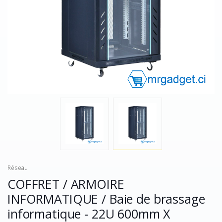
Réseau
COFFRET / ARMOIRE
INFORMATIQUE / Baie de brassage
informatique - 22U 600mm X