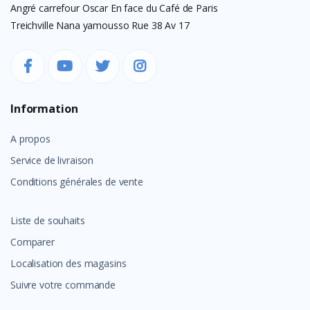
Angré carrefour Oscar En face du Café de Paris
Treichville Nana yamousso Rue 38 Av 17
Information
A propos
Service de livraison
Conditions générales de vente
Liste de souhaits
Comparer
Localisation des magasins
Suivre votre commande