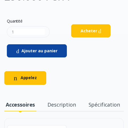
Quantité
Acheter
Ajouter au panier
Appelez
Accessoires
Description
Spécification