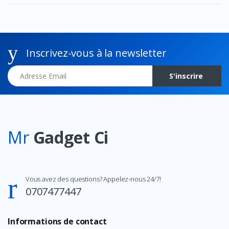
Inscrivez-vous à la newsletter
Adresse Email
S'inscrire
Mr
Gadget Ci
Vous avez des questions? Appelez-nous 24/7!
0707477447
Informations de contact