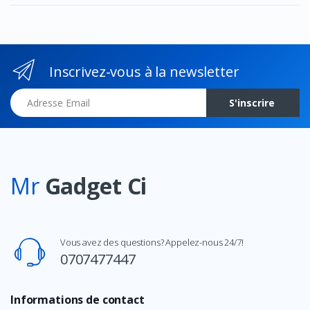
Inscrivez-vous à la newsletter
Adresse Email
S'inscrire
Mr
Gadget Ci
Vous avez des questions? Appelez-nous 24/7!
0707477447
Informations de contact