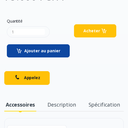
Quantité
Acheter
Ajouter au panier
Appelez
Accessoires
Description
Spécification