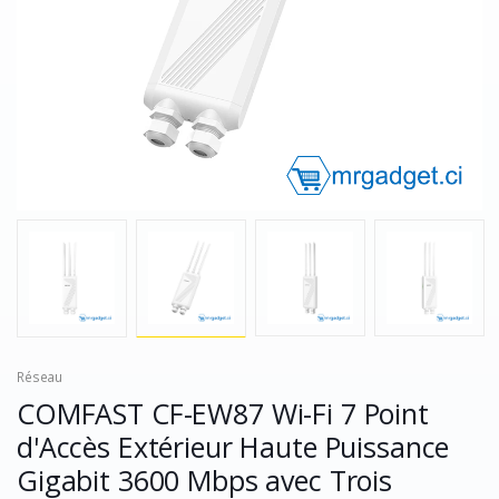
Réseau
COMFAST CF-EW87 Wi-Fi 7 Point
d'Accès Extérieur Haute Puissance
Gigabit 3600 Mbps avec Trois