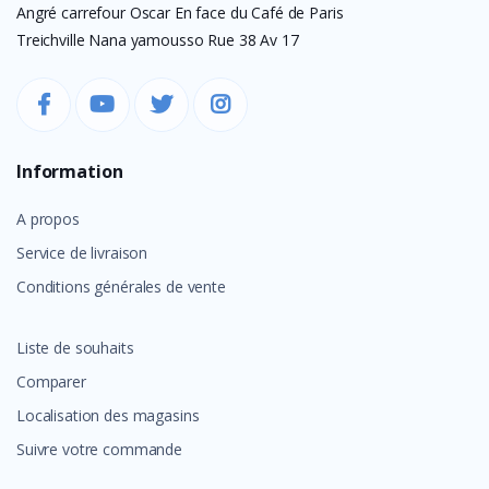
Angré carrefour Oscar En face du Café de Paris
Treichville Nana yamousso Rue 38 Av 17
Information
A propos
Service de livraison
Conditions générales de vente
Liste de souhaits
Comparer
Localisation des magasins
Suivre votre commande