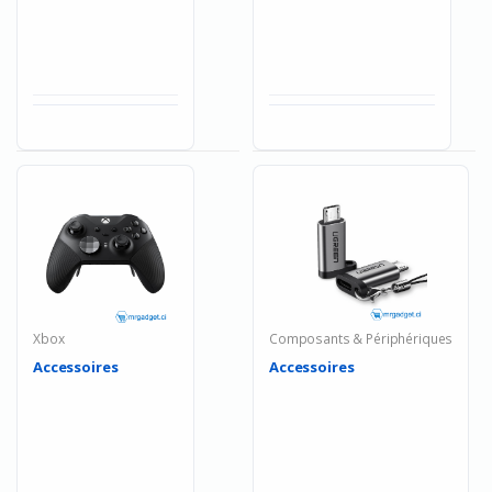
Xbox
Composants & Périphériques
Accessoires
Accessoires