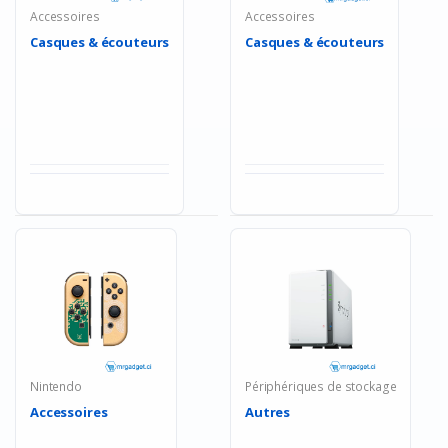
Accessoires
Accessoires
Casques & écouteurs
Casques & écouteurs
Nintendo
Périphériques de stockage
Accessoires
Autres