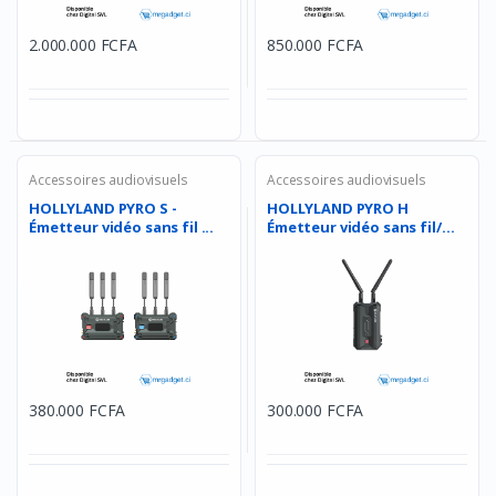
2.000.000 FCFA
850.000 FCFA
Accessoires audiovisuels
Accessoires audiovisuels
HOLLYLAND PYRO S -
HOLLYLAND PYRO H
Émetteur vidéo sans fil ...
Émetteur vidéo sans fil/
�...
380.000 FCFA
300.000 FCFA