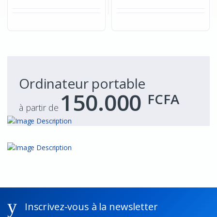
Ordinateur portable
150.000
FCFA
à partir de
Inscrivez-vous à la newsletter