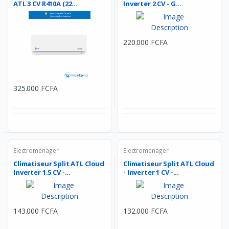
ATL 3 CV R410A (22...
Inverter 2 CV - G...
220.000 FCFA
325.000 FCFA
Electroménager
Electroménager
Climatiseur Split ATL Cloud
Climatiseur Split ATL Cloud
Inverter 1.5 CV -...
- Inverter 1 CV -...
143.000 FCFA
132.000 FCFA