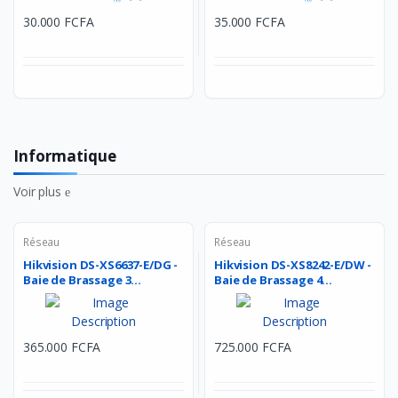
30.000 FCFA
35.000 FCFA
Informatique
Voir plus
Réseau
Réseau
Hikvision DS-XS6637-E/DG -
Hikvision DS-XS8242-E/DW -
Baie de Brassage 3...
Baie de Brassage 4...
365.000 FCFA
725.000 FCFA