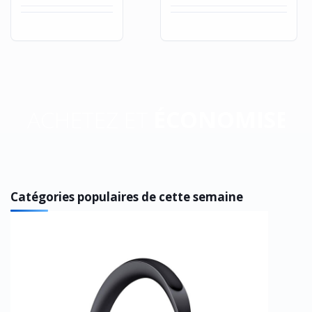
ACHETEZ ET
ÉCONOMISEZ
Catégories populaires de cette semaine