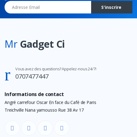
Adresse Email
S'inscrire
Mr
Gadget Ci
Vous avez des questions? Appelez-nous 24/7!
0707477447
Informations de contact
Angré carrefour Oscar En face du Café de Paris
Treichville Nana yamousso Rue 38 Av 17