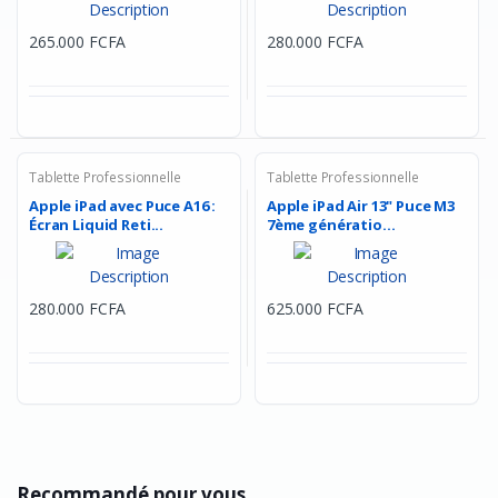
265.000 FCFA
280.000 FCFA
Tablette Professionnelle
Tablette Professionnelle
Apple iPad avec Puce A16 :
Apple iPad Air 13" Puce M3
Écran Liquid Reti...
7ème génératio...
280.000 FCFA
625.000 FCFA
Recommandé pour vous