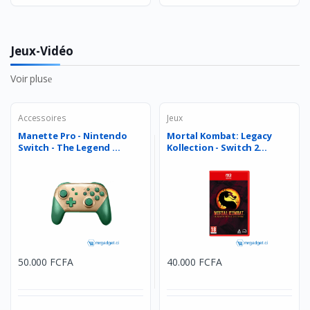
Jeux-Vidéo
Voir plus
Accessoires
Jeux
Manette Pro - Nintendo
Mortal Kombat: Legacy
Switch - The Legend ...
Kollection - Switch 2...
50.000 FCFA
40.000 FCFA