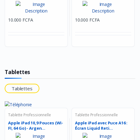
- Cou...
Coussine...
10.000 FCFA
10.000 FCFA
Tablettes
Tablettes
Tablette Professionnelle
Tablette Professionnelle
Apple iPad 10,9 Pouces (Wi-
Apple iPad avec Puce A16 :
FI, 64 Go) - Argen...
Écran Liquid Reti...