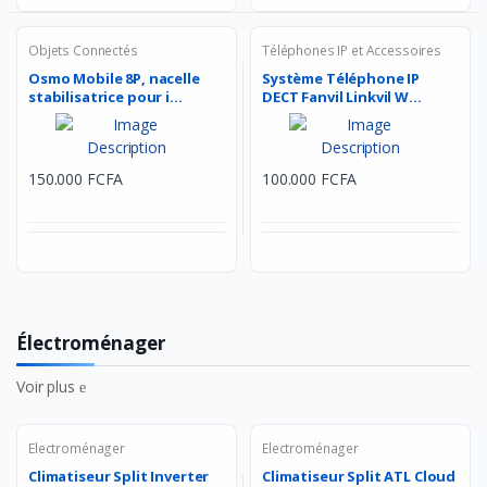
Objets Connectés
Téléphones IP et Accessoires
Osmo Mobile 8P, nacelle
Système Téléphone IP
stabilisatrice pour i...
DECT Fanvil Linkvil W...
150.000 FCFA
100.000 FCFA
Électroménager
Voir plus
Electroménager
Electroménager
Climatiseur Split Inverter
Climatiseur Split ATL Cloud