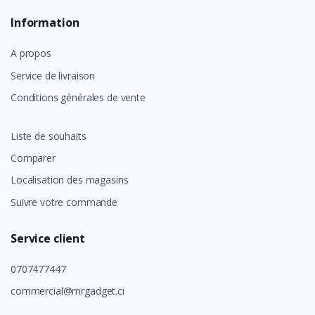
Information
A propos
Service de livraison
Conditions générales de vente
Liste de souhaits
Comparer
Localisation des magasins
Suivre votre commande
Service client
0707477447
commercial@mrgadget.ci