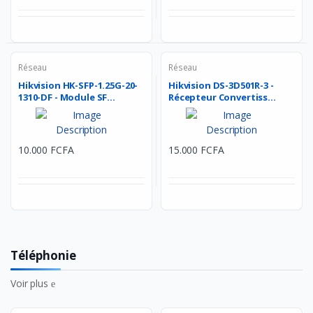
Réseau
Réseau
Hikvision HK-SFP-1.25G-20-
Hikvision DS-3D501R-3 -
1310-DF - Module SF...
Récepteur Convertiss...
10.000 FCFA
15.000 FCFA
Téléphonie
Voir plus