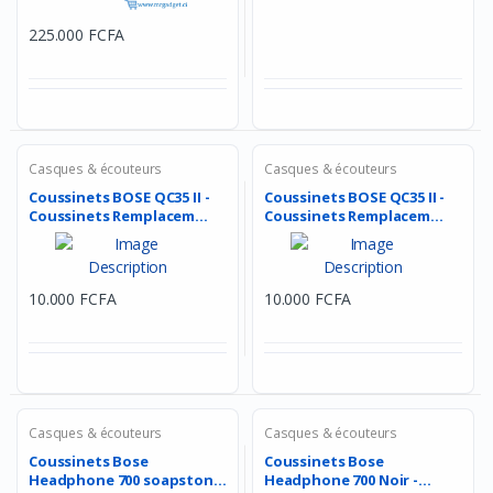
225.000 FCFA
Casques & écouteurs
Casques & écouteurs
Coussinets BOSE QC35 II -
Coussinets BOSE QC35 II -
Coussinets Remplacem...
Coussinets Remplacem...
10.000 FCFA
10.000 FCFA
Casques & écouteurs
Casques & écouteurs
Coussinets Bose
Coussinets Bose
Headphone 700 soapstone
Headphone 700 Noir -