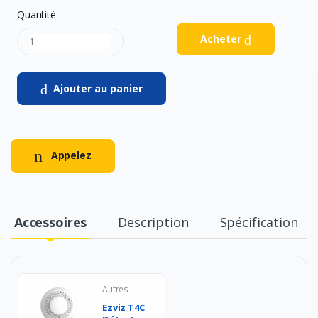
Quantité
Acheter
Ajouter au panier
Appelez
Accessoires
Description
Spécification
Autres
Ezviz T4C