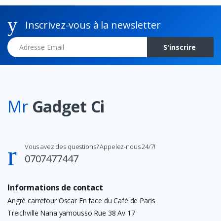
Inscrivez-vous à la newsletter
Adresse Email
S'inscrire
Mr
Gadget Ci
Vous avez des questions? Appelez-nous 24/7!
0707477447
Informations de contact
Angré carrefour Oscar En face du Café de Paris
Treichville Nana yamousso Rue 38 Av 17