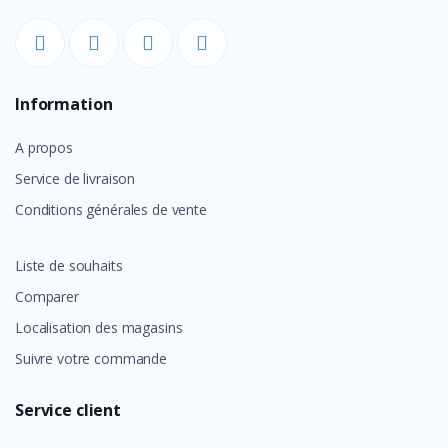
Information
A propos
Service de livraison
Conditions générales de vente
Liste de souhaits
Comparer
Localisation des magasins
Suivre votre commande
Service client