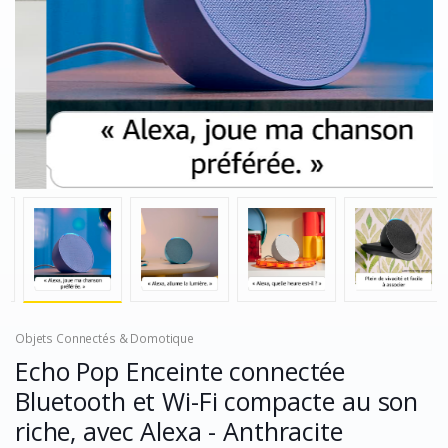
Objets Connectés & Domotique
Echo Pop Enceinte connectée
Bluetooth et Wi-Fi compacte au son
riche, avec Alexa - Anthracite