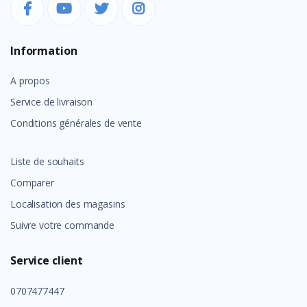
Information
A propos
Service de livraison
Conditions générales de vente
Liste de souhaits
Comparer
Localisation des magasins
Suivre votre commande
Service client
0707477447