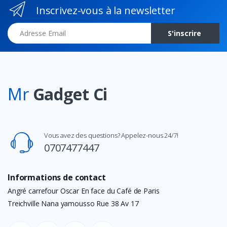
Inscrivez-vous à la newsletter
Adresse Email
S'inscrire
Mr
Gadget Ci
Vous avez des questions? Appelez-nous 24/7!
0707477447
Informations de contact
Angré carrefour Oscar En face du Café de Paris
Treichville Nana yamousso Rue 38 Av 17