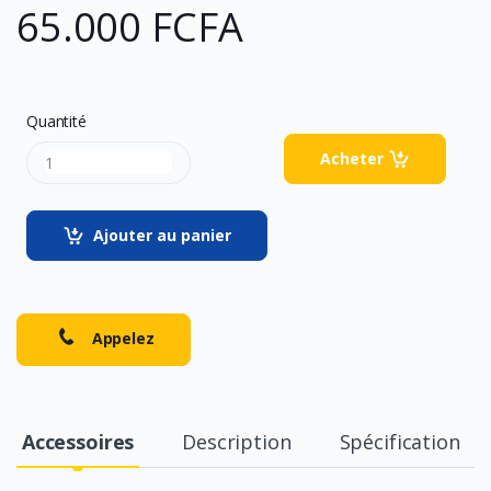
65.000 FCFA
Quantité
Acheter
Ajouter au panier
Appelez
Accessoires
Description
Spécification