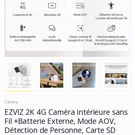
Caméra
EZVIZ 2K 4G Caméra intérieure sans
Fil +Batterie Externe, Mode AOV,
Détection de Personne, Carte SD