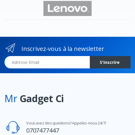
Inscrivez-vous à la newsletter
Adresse Email
S'inscrire
Mr
Gadget Ci
Vous avez des questions? Appelez-nous 24/7!
0707477447