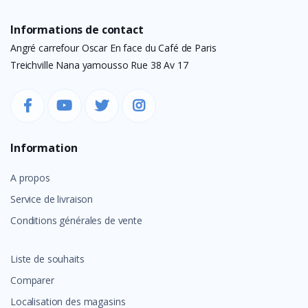
Informations de contact
Angré carrefour Oscar En face du Café de Paris
Treichville Nana yamousso Rue 38 Av 17
Information
A propos
Service de livraison
Conditions générales de vente
Liste de souhaits
Comparer
Localisation des magasins