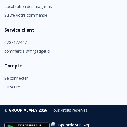
Localisation des magasins
Suivre votre commande
Service client
0707477447
commercial@mrgadget.ci
Compte
Se connecter
S'inscrire
©
GROUP ALAFIA 2026
- Tous droits réservés.