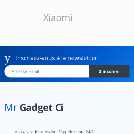
Xiaomi
Inscrivez-vous à la newsletter
Adresse Email
S'inscrire
Mr
Gadget Ci
Vous avez des questions? Appelez-nous 24/7!