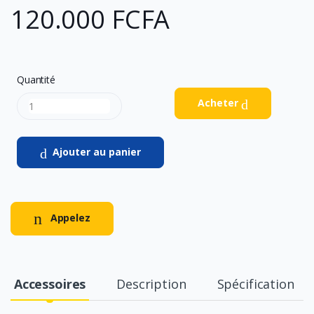
120.000 FCFA
Quantité
Acheter
Ajouter au panier
Appelez
Accessoires
Description
Spécification