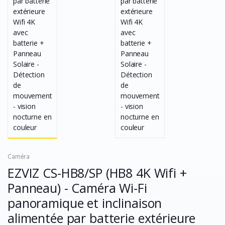
Caméra
EZVIZ CS-HB8/SP (HB8 4K Wifi +
Panneau) - Caméra Wi-Fi
panoramique et inclinaison
alimentée par batterie extérieure