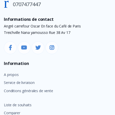
0707477447
Informations de contact
Angré carrefour Oscar En face du Café de Paris
Treichville Nana yamousso Rue 38 Av 17
Information
A propos
Service de livraison
Conditions générales de vente
Liste de souhaits
Comparer