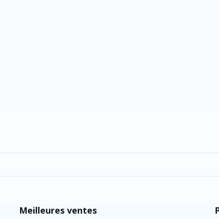
Meilleures ventes