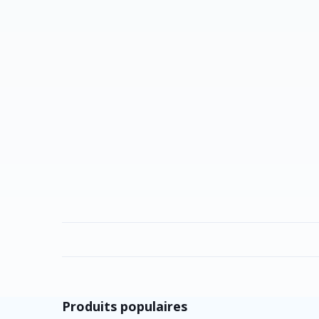
Produits populaires