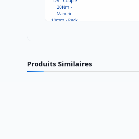
Produits Similaires