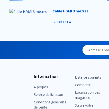
!
Cable HDMI 3 mètres...
5.000 FCFA
Adresse Email
Information
Liste de souhaits
Comparer
A propos
Localisation des
Service de livraison
magasins
Conditions générales
Suivre votre
de vente