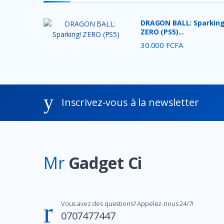
DRAGON BALL: Sparking
ZERO (PS5)...
30.000 FCFA
Inscrivez-vous à la newsletter
Mr
Gadget Ci
Vous avez des questions? Appelez-nous 24/7!
0707477447