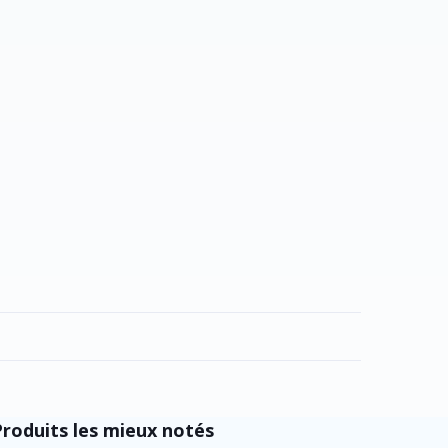
Produits les mieux notés