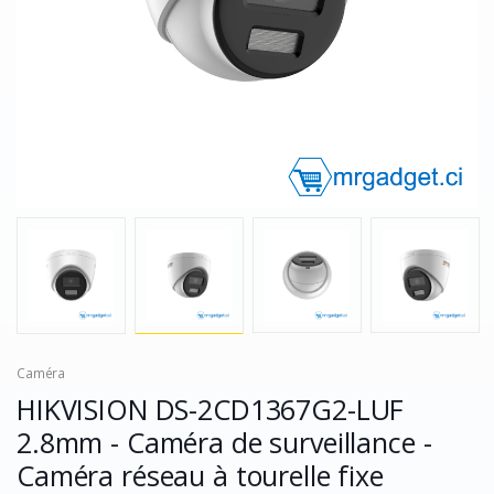
Caméra
HIKVISION DS-2CD1367G2-LUF
2.8mm - Caméra de surveillance -
Caméra réseau à tourelle fixe