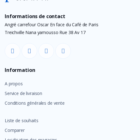
Informations de contact
Angré carrefour Oscar En face du Café de Paris
Treichville Nana yamousso Rue 38 Av 17
Information
A propos
Service de livraison
Conditions générales de vente
Liste de souhaits
Comparer
Localisation des magasins