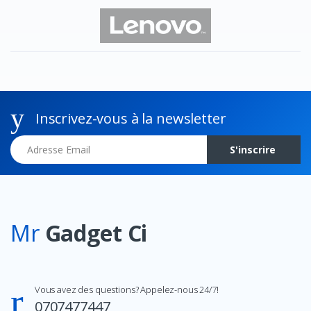
Inscrivez-vous à la newsletter
Adresse Email
S'inscrire
Mr
Gadget Ci
Vous avez des questions? Appelez-nous 24/7!
0707477447