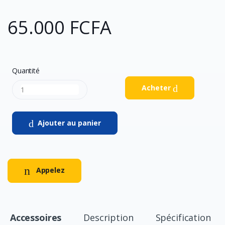
65.000 FCFA
Quantité
Acheter
Ajouter au panier
Appelez
Accessoires
Description
Spécification