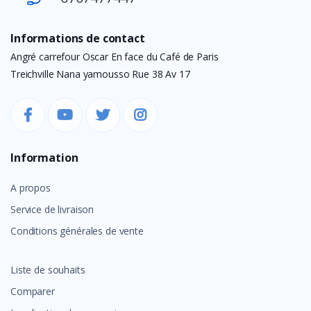
Informations de contact
Angré carrefour Oscar En face du Café de Paris
Treichville Nana yamousso Rue 38 Av 17
Information
A propos
Service de livraison
Conditions générales de vente
Liste de souhaits
Comparer