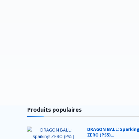
Produits populaires
DRAGON BALL: Sparking
ZERO (PS5)...