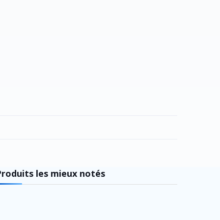
Produits les mieux notés