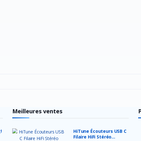
Meilleures ventes
!
HiTune Écouteurs USB C
Filaire HiFi Stéréo...