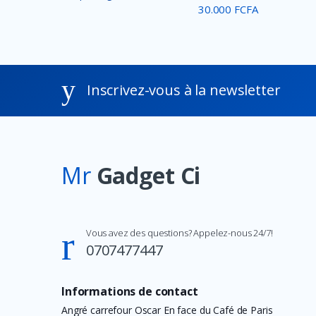
30.000 FCFA
Inscrivez-vous à la newsletter
Mr
Gadget Ci
Vous avez des questions? Appelez-nous 24/7!
0707477447
Informations de contact
Angré carrefour Oscar En face du Café de Paris