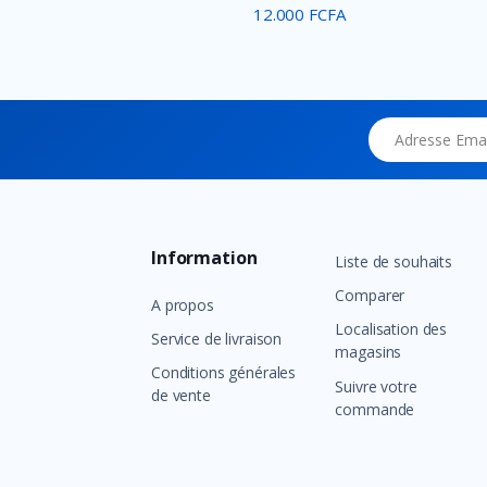
12.000 FCFA
Adresse Email
Information
Liste de souhaits
Comparer
A propos
Localisation des
Service de livraison
magasins
Conditions générales
Suivre votre
de vente
commande