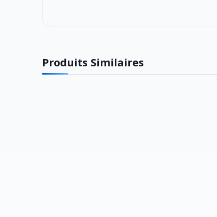
Produits Similaires