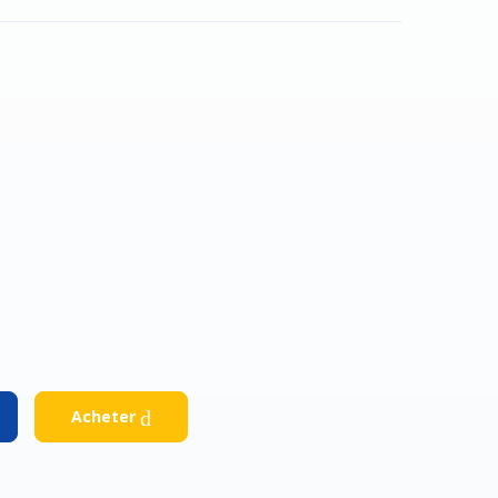
Facebook
Google
Acheter