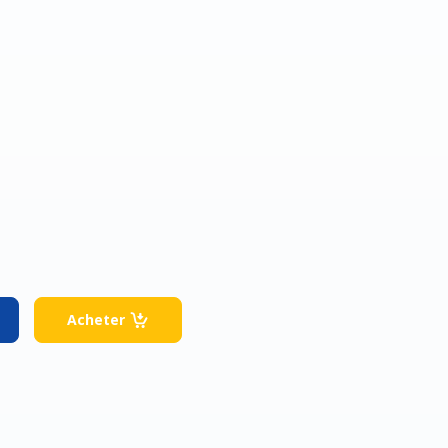
Facebook
Google
Acheter