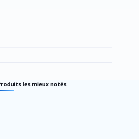
Produits les mieux notés