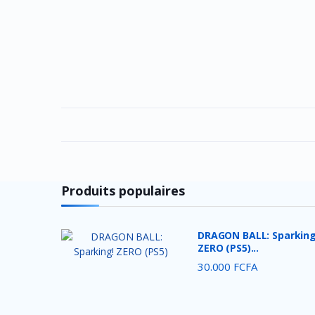
Produits populaires
DRAGON BALL: Sparking
ZERO (PS5)...
30.000 FCFA