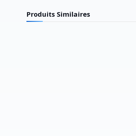
Produits Similaires