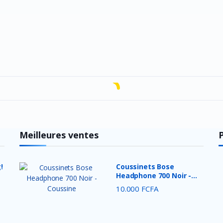
Meilleures ventes
!
Coussinets Bose
Headphone 700 Noir -
Coussine...
10.000 FCFA