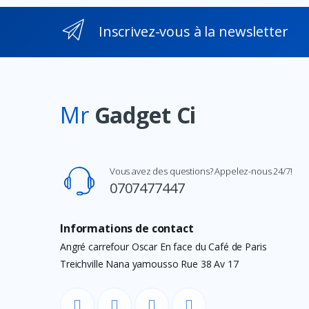
Inscrivez-vous à la newsletter
Mr
Gadget Ci
Vous avez des questions? Appelez-nous 24/7!
0707477447
Informations de contact
Angré carrefour Oscar En face du Café de Paris
Treichville Nana yamousso Rue 38 Av 17