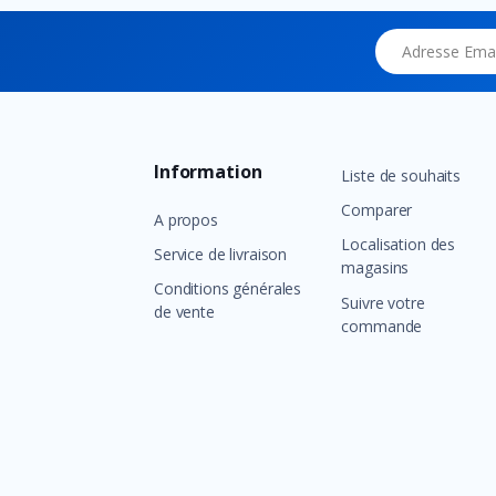
Adresse Email
Information
Liste de souhaits
Comparer
A propos
Localisation des
Service de livraison
magasins
Conditions générales
Suivre votre
de vente
commande