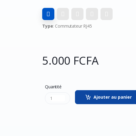
Type
: Commutateur RJ45
5.000 FCFA
Quantité
Ajouter au panier