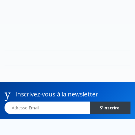
Inscrivez-vous à la newsletter
Adresse Email
S'inscrire