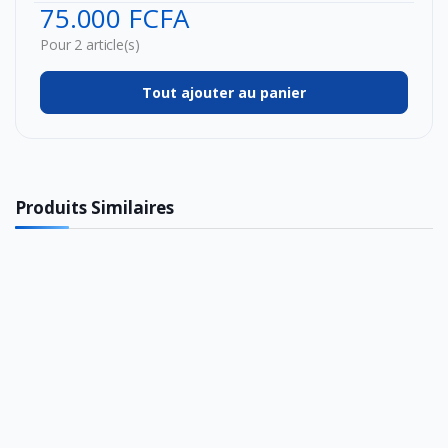
75.000 FCFA
Pour 2 article(s)
Tout ajouter au panier
Produits Similaires