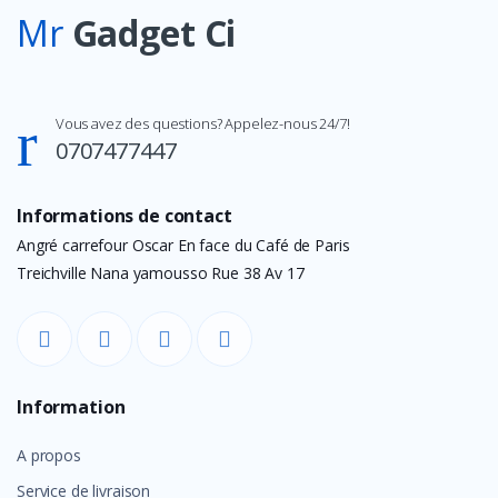
Mr
Gadget Ci
Vous avez des questions? Appelez-nous 24/7!
0707477447
Informations de contact
Angré carrefour Oscar En face du Café de Paris
Treichville Nana yamousso Rue 38 Av 17
Information
A propos
Service de livraison