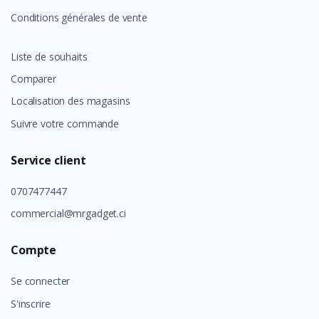
Conditions générales de vente
Liste de souhaits
Comparer
Localisation des magasins
Suivre votre commande
Service client
0707477447
commercial@mrgadget.ci
Compte
Se connecter
S'inscrire