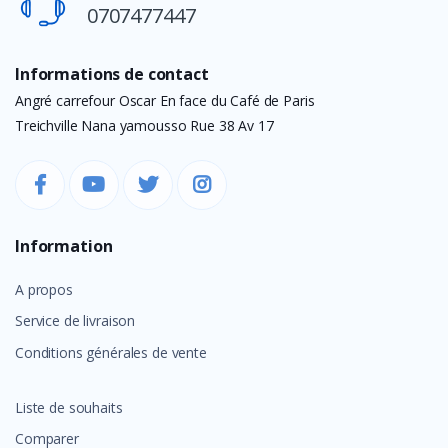
0707477447
Informations de contact
Angré carrefour Oscar En face du Café de Paris
Treichville Nana yamousso Rue 38 Av 17
Information
A propos
Service de livraison
Conditions générales de vente
Liste de souhaits
Comparer