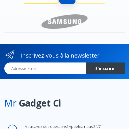
Inscrivez-vous à la newsletter
Adresse Email
S'inscrire
Mr
Gadget Ci
Vous avez des questions? Appelez-nous 24/7!