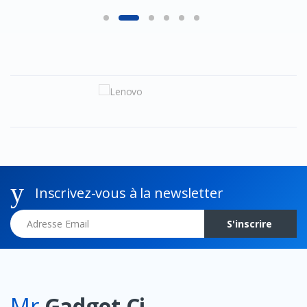
Inscrivez-vous à la newsletter
Adresse Email
S'inscrire
Mr
Gadget Ci