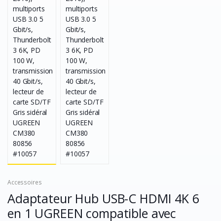
Accessoires
Adaptateur Hub USB-C HDMI 4K 6
en 1 UGREEN compatible avec