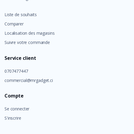
Liste de souhaits
Comparer
Localisation des magasins
Suivre votre commande
Service client
0707477447
commercial@mrgadget.ci
Compte
Se connecter
S'inscrire