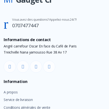
Vous avez des questions? Appelez-nous 24/7!
0707477447
Informations de contact
Angré carrefour Oscar En face du Café de Paris
Treichville Nana yamousso Rue 38 Av 17
Information
A propos
Service de livraison
Conditions générales de vente