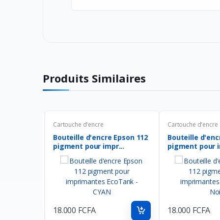
Produits Similaires
Cartouche d'encre
Cartouche d'encre
 Epson 112
Bouteille d'encre Epson 112
Bouteille d'en
...
pigment pour impr...
pigment pour i
18.000 FCFA
18.000 FCFA