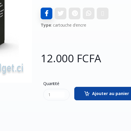
Type
: cartouche d'encre
12.000 FCFA
Quantité
Ajouter au panier