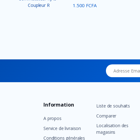
Coupleur R...
1.500 FCFA
Adresse Email
Information
Liste de souhaits
Comparer
A propos
Localisation des
Service de livraison
magasins
Conditions générales