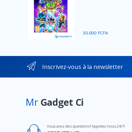
30.000 FCFA
Inscrivez-vous à la newsletter
Mr
Gadget Ci
Vous avez des questions? Appelez-nous 24/7!