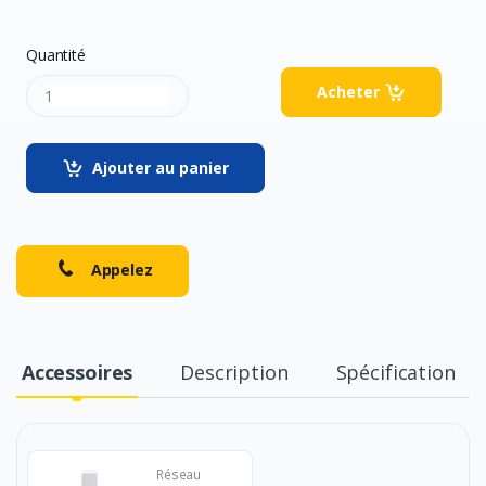
Quantité
Acheter
Ajouter au panier
Appelez
Accessoires
Description
Spécification
Réseau