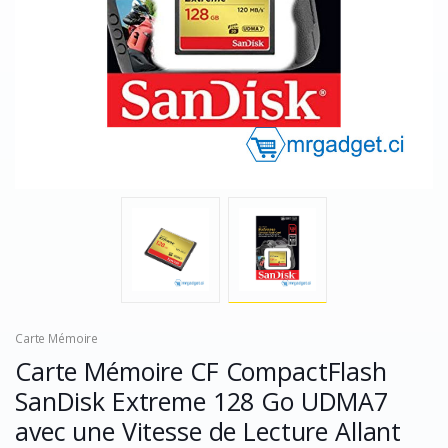
Carte Mémoire
Carte Mémoire CF CompactFlash
SanDisk Extreme 128 Go UDMA7
avec une Vitesse de Lecture Allant