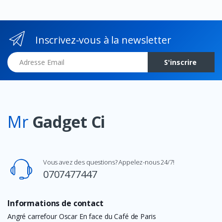
Inscrivez-vous à la newsletter
Adresse Email
S'inscrire
Mr
Gadget Ci
Vous avez des questions? Appelez-nous 24/7!
0707477447
Informations de contact
Angré carrefour Oscar En face du Café de Paris