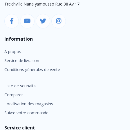
Treichville Nana yamousso Rue 38 Av 17
Information
A propos
Service de livraison
Conditions générales de vente
Liste de souhaits
Comparer
Localisation des magasins
Suivre votre commande
Service client