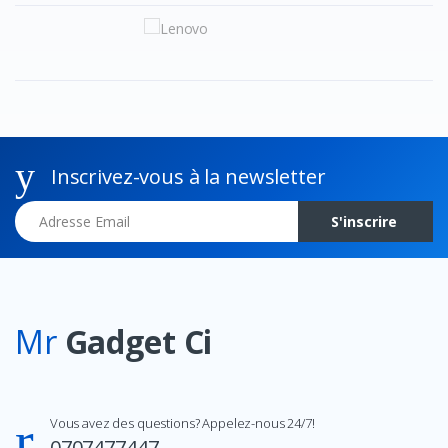
Inscrivez-vous à la newsletter
Adresse Email
S'inscrire
Mr
Gadget Ci
Vous avez des questions? Appelez-nous 24/7!
0707477447