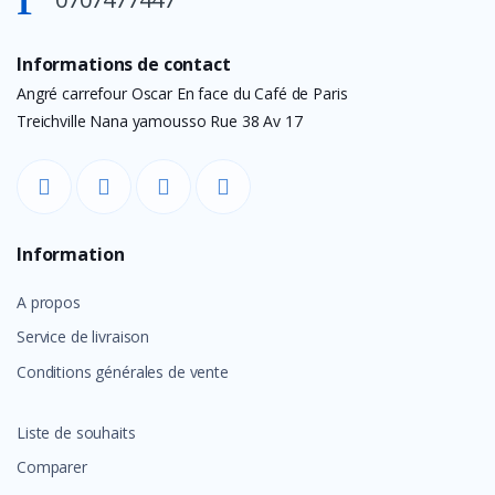
Informations de contact
Angré carrefour Oscar En face du Café de Paris
Treichville Nana yamousso Rue 38 Av 17
Information
A propos
Service de livraison
Conditions générales de vente
Liste de souhaits
Comparer