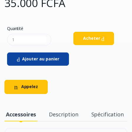
35.000 FCFA
Quantité
Acheter
Ajouter au panier
Appelez
Accessoires
Description
Spécification