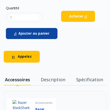
Quantité
Acheter
Ajouter au panier
Appelez
Accessoires
Description
Spécification
Accessoires
Razer