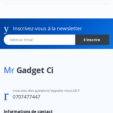
Inscrivez-vous à la newsletter
Adresse Email
S'inscrire
Mr
Gadget Ci
Vous avez des questions? Appelez-nous 24/7!
0707477447
Informations de contact