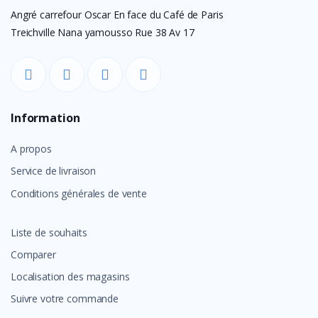
Angré carrefour Oscar En face du Café de Paris
Treichville Nana yamousso Rue 38 Av 17
Information
A propos
Service de livraison
Conditions générales de vente
Liste de souhaits
Comparer
Localisation des magasins
Suivre votre commande