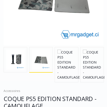
Accessoires
COQUE PS5 EDITION STANDARD -
CAMOUFLAGE