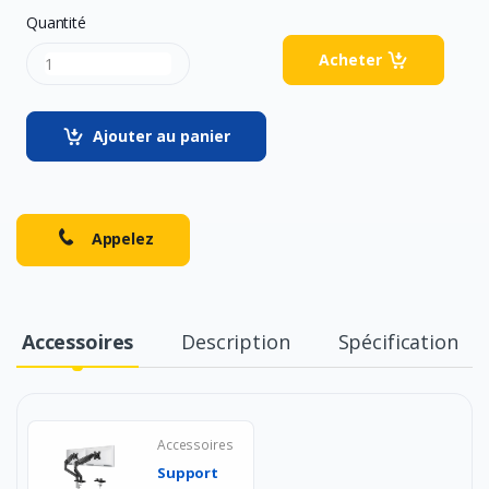
Quantité
Acheter
Ajouter au panier
Appelez
Accessoires
Description
Spécification
Accessoires
Support