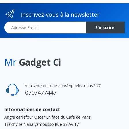
Inscrivez-vous à la newsletter
Adresse Email
S'inscrire
Mr
Gadget Ci
Vous avez des questions? Appelez-nous 24/7!
0707477447
Informations de contact
Angré carrefour Oscar En face du Café de Paris
Treichville Nana yamousso Rue 38 Av 17