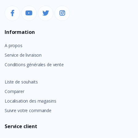
Information
A propos
Service de livraison
Conditions générales de vente
Liste de souhaits
Comparer
Localisation des magasins
Suivre votre commande
Service client