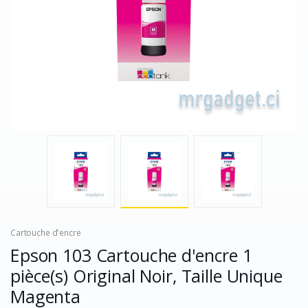
Cartouche d'encre
Epson 103 Cartouche d'encre 1
pièce(s) Original Noir, Taille Unique
Magenta