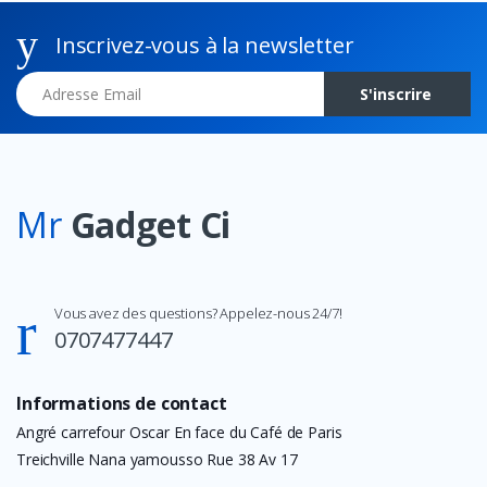
Inscrivez-vous à la newsletter
Adresse Email
S'inscrire
Mr
Gadget Ci
Vous avez des questions? Appelez-nous 24/7!
0707477447
Informations de contact
Angré carrefour Oscar En face du Café de Paris
Treichville Nana yamousso Rue 38 Av 17