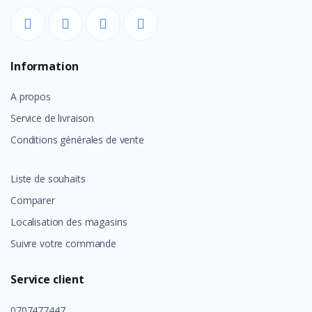
Information
A propos
Service de livraison
Conditions générales de vente
Liste de souhaits
Comparer
Localisation des magasins
Suivre votre commande
Service client
0707477447