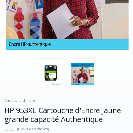
Cartouche d'encre
HP 953XL Cartouche d'Encre Jaune
grande capacité Authentique
(0 Avis des clients)