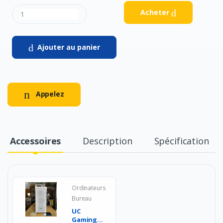
Acheter
Ajouter au panier
Appelez
Accessoires
Description
Spécification
Ordinateurs
Bureau
UC
Gaming