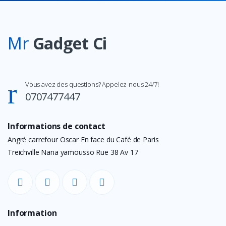
Mr
Gadget Ci
Vous avez des questions? Appelez-nous 24/7!
0707477447
Informations de contact
Angré carrefour Oscar En face du Café de Paris
Treichville Nana yamousso Rue 38 Av 17
Information