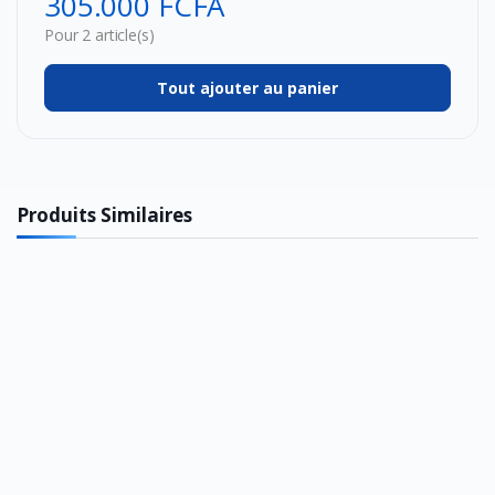
305.000 FCFA
Pour 2 article(s)
Tout ajouter au panier
Produits Similaires