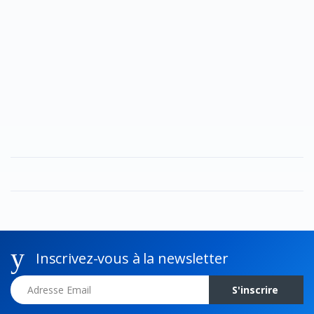
Inscrivez-vous à la newsletter
Adresse Email
S'inscrire