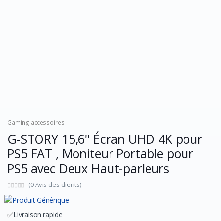
Gaming accessoires
G-STORY 15,6" Écran UHD 4K pour
PS5 FAT , Moniteur Portable pour
PS5 avec Deux Haut-parleurs
(0 Avis des clients)
✅
Livraison rapide