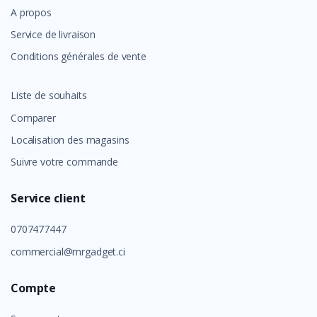
A propos
Service de livraison
Conditions générales de vente
Liste de souhaits
Comparer
Localisation des magasins
Suivre votre commande
Service client
0707477447
commercial@mrgadget.ci
Compte