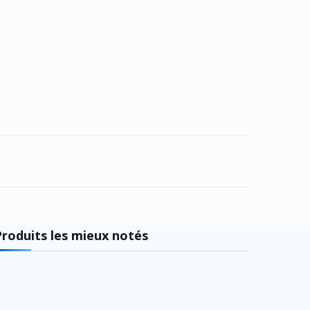
Produits les mieux notés