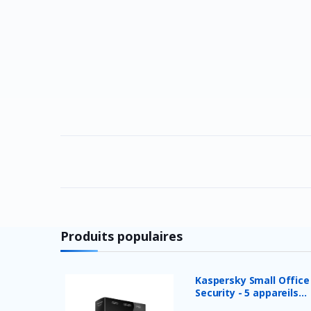
Produits populaires
Kaspersky Small Office
Security - 5 appareils...