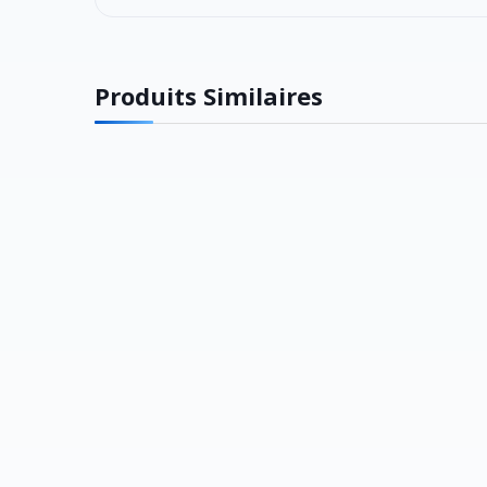
Produits Similaires