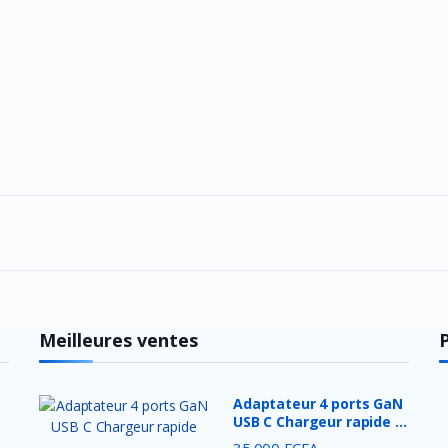
Meilleures ventes
Adaptateur 4 ports GaN
USB C Chargeur rapide ...