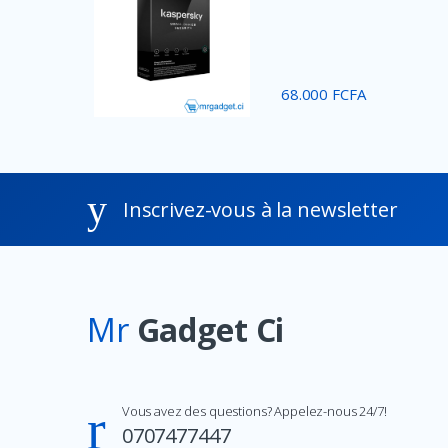
68.000 FCFA
Inscrivez-vous à la newsletter
Mr
Gadget Ci
Vous avez des questions? Appelez-nous 24/7!
0707477447