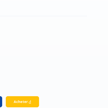
Facebook
Google
Acheter