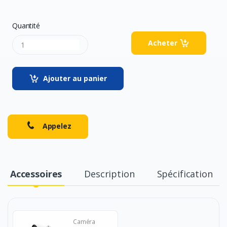
Quantité
Acheter
Ajouter au panier
Appelez
Accessoires
Description
Spécification
Caméra