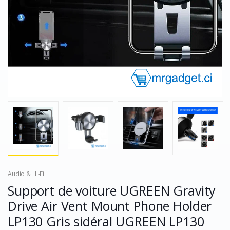
Audio & Hi-Fi
Support de voiture UGREEN Gravity
Drive Air Vent Mount Phone Holder
LP130 Gris sidéral UGREEN LP130