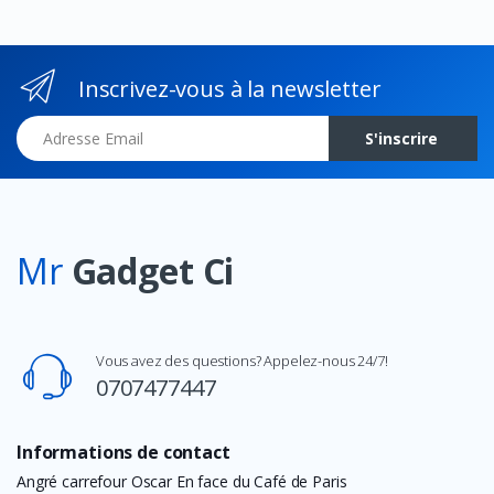
Inscrivez-vous à la newsletter
Adresse Email
S'inscrire
Mr
Gadget Ci
Vous avez des questions? Appelez-nous 24/7!
0707477447
Informations de contact
Angré carrefour Oscar En face du Café de Paris