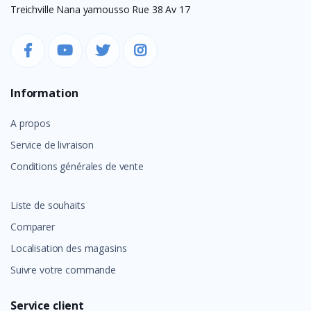
Treichville Nana yamousso Rue 38 Av 17
Information
A propos
Service de livraison
Conditions générales de vente
Liste de souhaits
Comparer
Localisation des magasins
Suivre votre commande
Service client