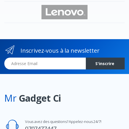
Inscrivez-vous à la newsletter
Adresse Email
S'inscrire
Mr
Gadget Ci
Vous avez des questions? Appelez-nous 24/7!
0707477447