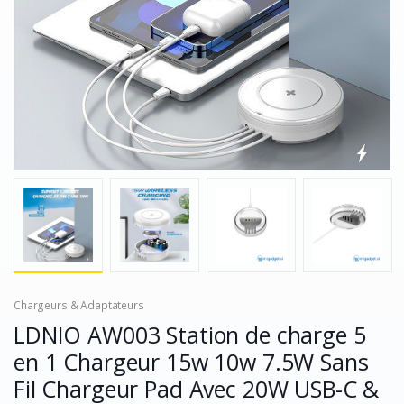
Chargeurs & Adaptateurs
LDNIO AW003 Station de charge 5
en 1 Chargeur 15w 10w 7.5W Sans
Fil Chargeur Pad Avec 20W USB-C &