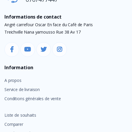
Informations de contact
Angré carrefour Oscar En face du Café de Paris
Treichville Nana yamousso Rue 38 Av 17
Information
A propos
Service de livraison
Conditions générales de vente
Liste de souhaits
Comparer