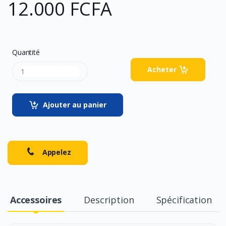
12.000 FCFA
Quantité
Acheter
Ajouter au panier
Appelez
Accessoires
Description
Spécification