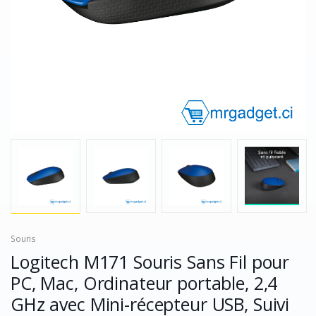
Souris
Logitech M171 Souris Sans Fil pour
PC, Mac, Ordinateur portable, 2,4
GHz avec Mini-récepteur USB, Suivi