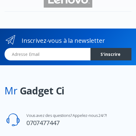
Inscrivez-vous à la newsletter
Adresse Email
S'inscrire
Mr
Gadget Ci
Vous avez des questions? Appelez-nous 24/7!
0707477447