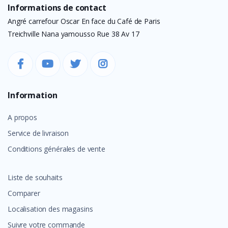
Informations de contact
Angré carrefour Oscar En face du Café de Paris
Treichville Nana yamousso Rue 38 Av 17
Information
A propos
Service de livraison
Conditions générales de vente
Liste de souhaits
Comparer
Localisation des magasins
Suivre votre commande