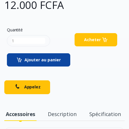
12.000 FCFA
Quantité
Acheter
Ajouter au panier
Appelez
Accessoires
Description
Spécification