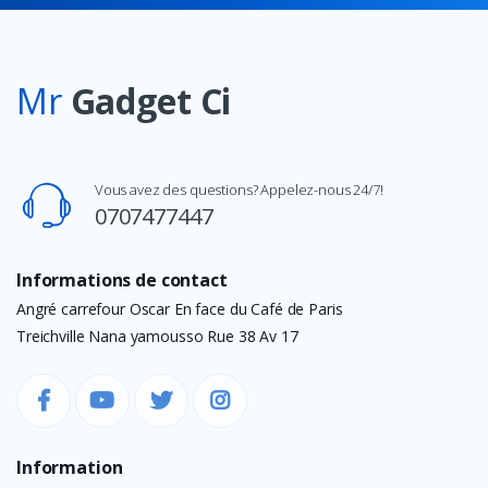
Mr
Gadget Ci
Vous avez des questions? Appelez-nous 24/7!
0707477447
Informations de contact
Angré carrefour Oscar En face du Café de Paris
Treichville Nana yamousso Rue 38 Av 17
Information