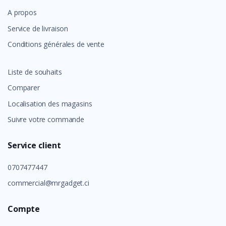
A propos
Service de livraison
Conditions générales de vente
Liste de souhaits
Comparer
Localisation des magasins
Suivre votre commande
Service client
0707477447
commercial@mrgadget.ci
Compte