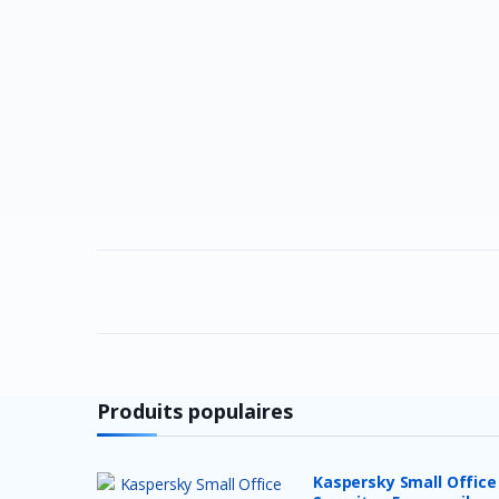
Produits populaires
Kaspersky Small Office