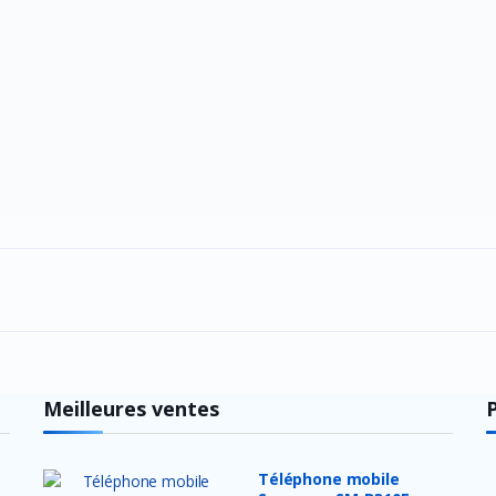
Meilleures ventes
Téléphone mobile