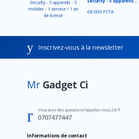
Security - 5 appareils...
68.000 FCFA
Inscrivez-vous à la newsletter
Mr
Gadget Ci
Vous avez des questions? Appelez-nous 24/7!
0707477447
Informations de contact