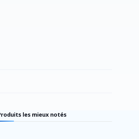
Produits les mieux notés