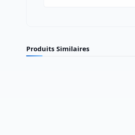
Produits Similaires