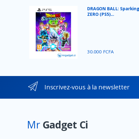
DRAGON BALL: Sparking
ZERO (PS5)...
30.000 FCFA
Inscrivez-vous à la newsletter
Mr
Gadget Ci