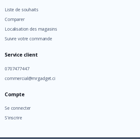
Liste de souhaits
Comparer
Localisation des magasins
Suivre votre commande
Service client
0707477447
commercial@mrgadget.ci
Compte
Se connecter
S'inscrire