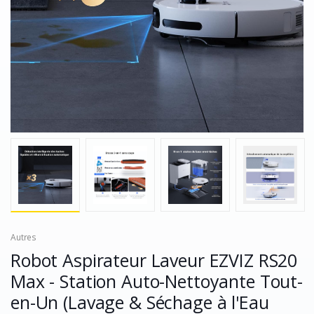
Autres
Robot Aspirateur Laveur EZVIZ RS20
Max - Station Auto-Nettoyante Tout-
en-Un (Lavage & Séchage à l'Eau