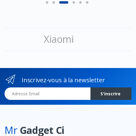
Xiaomi
Inscrivez-vous à la newsletter
Adresse Email
S'inscrire
Mr
Gadget Ci