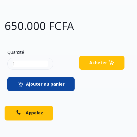
650.000 FCFA
Quantité
Acheter
Ajouter au panier
Appelez