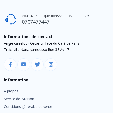
Vous avez des questions? Appelez-nous 24/7!
0707477447
Informations de contact
Angré carrefour Oscar En face du Café de Paris
Treichville Nana yamousso Rue 38 Av 17
Information
A propos
Service de livraison
Conditions générales de vente