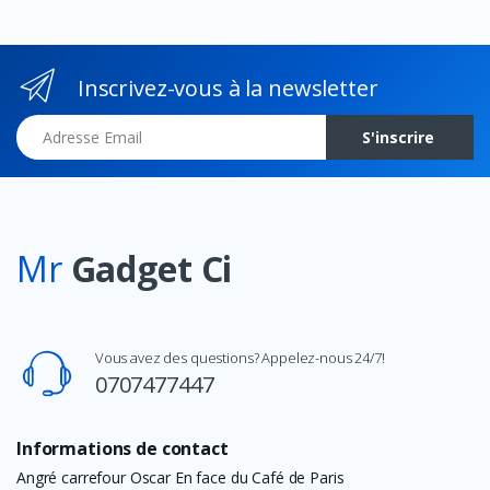
Inscrivez-vous à la newsletter
Adresse Email
S'inscrire
Mr
Gadget Ci
Vous avez des questions? Appelez-nous 24/7!
0707477447
Informations de contact
Angré carrefour Oscar En face du Café de Paris