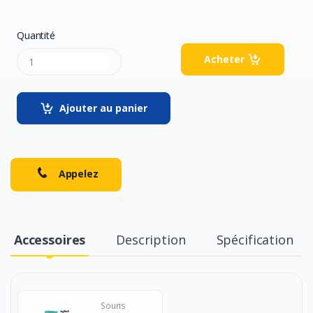
Quantité
Acheter
Ajouter au panier
Appelez
Accessoires
Description
Spécification
Souris