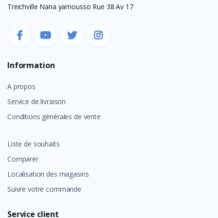
Treichville Nana yamousso Rue 38 Av 17
Information
A propos
Service de livraison
Conditions générales de vente
Liste de souhaits
Comparer
Localisation des magasins
Suivre votre commande
Service client