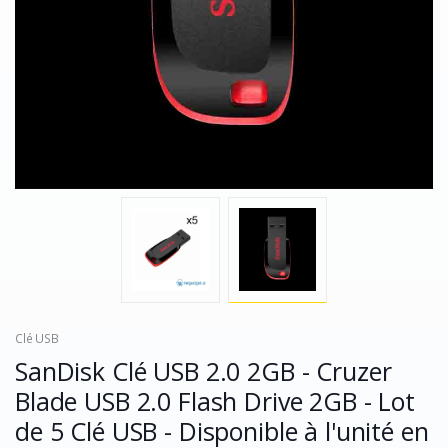
Clé USB
SanDisk Clé USB 2.0 2GB - Cruzer
Blade USB 2.0 Flash Drive 2GB - Lot
de 5 Clé USB - Disponible à l'unité en